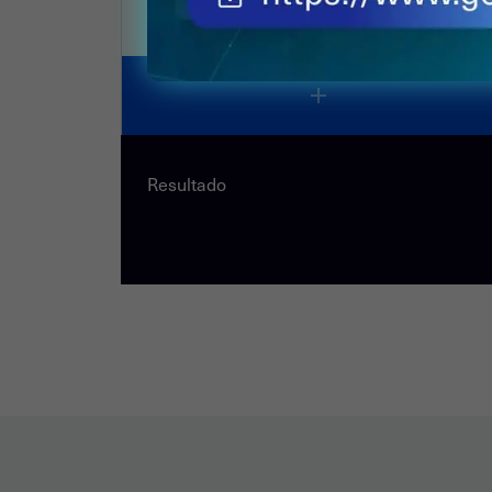
Resultado