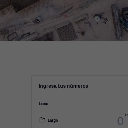
Ingresa tus números
Losa
Largo