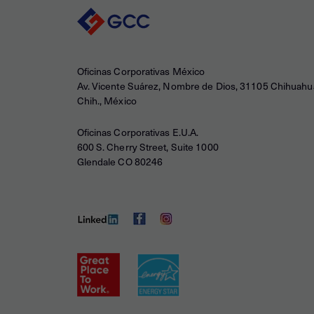
Oficinas Corporativas México
Av. Vicente Suárez, Nombre de Dios, 31105 Chihuahu
Chih., México
Oficinas Corporativas E.U.A.
600 S. Cherry Street, Suite 1000
Glendale CO 80246