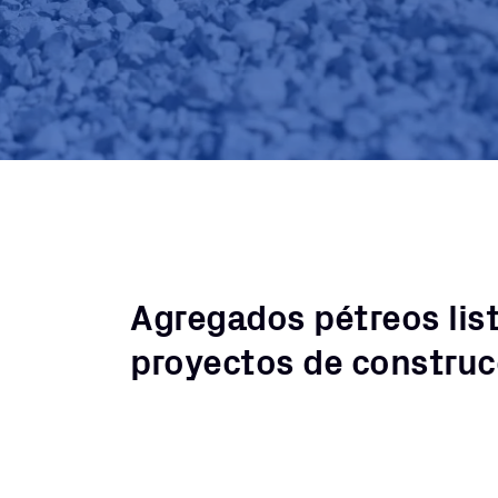
Agregados pétreos list
proyectos de construc