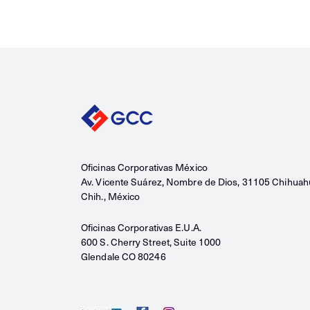
Oficinas Corporativas México
Av. Vicente Suárez, Nombre de Dios, 31105 Chihuah
Chih., México
Oficinas Corporativas E.U.A.
600 S. Cherry Street, Suite 1000
Glendale CO 80246