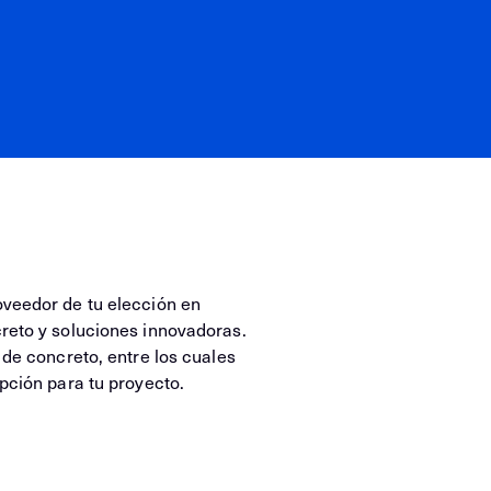
veedor de tu elección en
reto y soluciones innovadoras.
de concreto, entre los cuales
pción para tu proyecto.