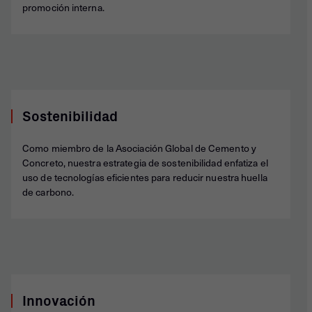
promoción interna.
Sostenibilidad
Como miembro de la Asociación Global de Cemento y
Concreto, nuestra estrategia de sostenibilidad enfatiza el
uso de tecnologías eficientes para reducir nuestra huella
de carbono.
Innovación