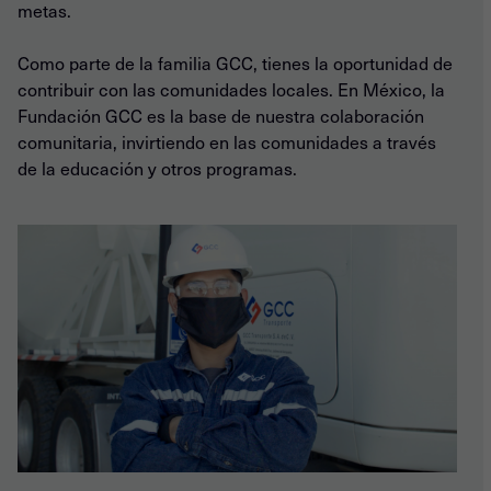
metas.
Como parte de la familia GCC, tienes la oportunidad de
contribuir con las comunidades locales. En México, la
Fundación GCC es la base de nuestra colaboración
comunitaria, invirtiendo en las comunidades a través
de la educación y otros programas.