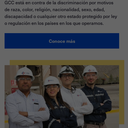
GCC está en contra de la discriminación por motivos
de raza, color, religión, nacionalidad, sexo, edad,
discapacidad o cualquier otro estado protegido por ley
o regulación en los países en los que operamos.
Conoce más