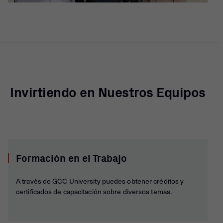
Invirtiendo en Nuestros Equipos
Formación en el Trabajo
A través de GCC University puedes obtener créditos y
certificados de capacitación sobre diversos temas.