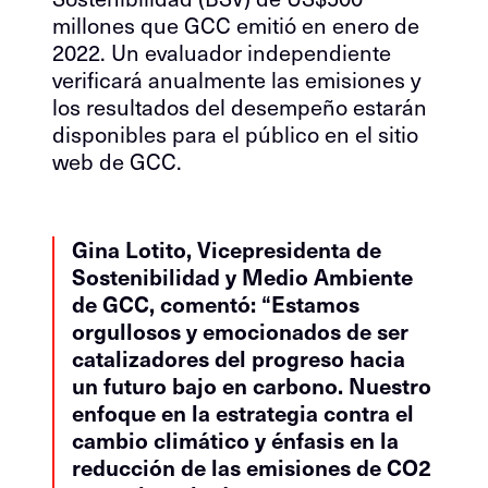
millones que GCC emitió en enero de
2022. Un evaluador independiente
verificará anualmente las emisiones y
los resultados del desempeño estarán
disponibles para el público en el sitio
web de GCC.
Gina Lotito, Vicepresidenta de
Sostenibilidad y Medio Ambiente
de GCC, comentó: “Estamos
orgullosos y emocionados de ser
catalizadores del progreso hacia
un futuro bajo en carbono. Nuestro
enfoque en la estrategia contra el
cambio climático y énfasis en la
reducción de las emisiones de CO2