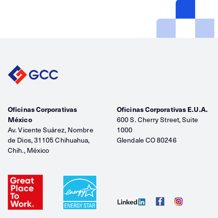
Oficinas Corporativas
Oficinas Corporativas E.U.A.
México
600 S. Cherry Street, Suite
Av. Vicente Suárez, Nombre
1000
de Dios, 31105 Chihuahua,
Glendale CO 80246
Chih., México