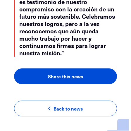
es testimonio de nuestro
compromiso con la creación de un
futuro más sostenible. Celebramos
nuestros logros, pero a la vez
reconocemos que aún queda
mucho trabajo por hacer y
continuamos firmes para lograr
nuestra misión.”
Share this news
LinkedIn
Facebook
Email
Back to news