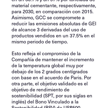
material cementante, respectivamente,
para 2030, en comparación con 2015.
Asimismo, GCC se compromete a
reducir las emisiones absolutas de GEI
de alcance 3 derivadas del uso de
productos vendidos en un 37.5% en el
mismo periodo de tiempo.
Esto refleja el compromiso de la
Compañía de mantener el incremento
de la temperatura global muy por
debajo de los 2 grados centígrados
con base en el acuerdo de Paris. Por
otra parte, el objetivo validado es el
objetivo de rendimiento de
sostenibilidad (SPT, por sus siglas en
inglés) del Bono Vinculado a la
Sostenibilidad (BSV) de US$500