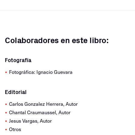
Colaboradores en este libro:
Fotografía
Fotográfica: Ignacio Guevara
Editorial
Carlos Gonzalez Herrera, Autor
Chantal Craumaussel, Autor
Jesus Vargas, Autor
Otros