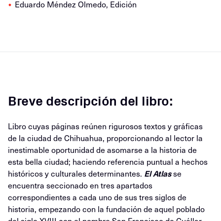
Eduardo Méndez Olmedo, Edición
Breve descripción del libro:
Libro cuyas páginas reúnen rigurosos textos y gráficas
de la ciudad de Chihuahua, proporcionando al lector la
inestimable oportunidad de asomarse a la historia de
esta bella ciudad; haciendo referencia puntual a hechos
históricos y culturales determinantes.
El Atlas
se
encuentra seccionado en tres apartados
correspondientes a cada uno de sus tres siglos de
historia, empezando con la fundación de aquel poblado
del siglo XVIII con el nombre San Francisco de Cuéllar,