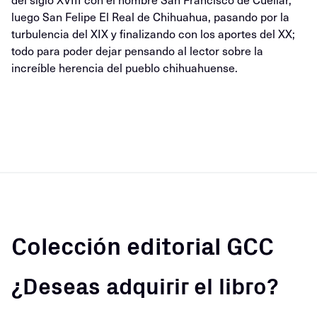
luego San Felipe El Real de Chihuahua, pasando por la
turbulencia del XIX y finalizando con los aportes del XX;
todo para poder dejar pensando al lector sobre la
increíble herencia del pueblo chihuahuense.
Colección editorial GCC
¿Deseas adquirir el libro?