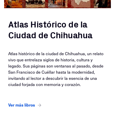
Atlas Histórico de la
Ciudad de Chihuahua
Atlas histórico de la ciudad de Chihuahua, un relato
vivo que entrelaza siglos de historia, cultura y
legado. Sus páginas son ventanas al pasado, desde
San Francisco de Cuéllar hasta la modernidad,
invitando al lector a descubrir la esencia de una
ciudad forjada con memoria y corazón.
Ver más libros