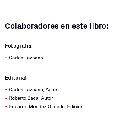
Colaboradores en este libro:
Fotografía
Carlos Lazcano
Editorial
Carlos Lazcano, Autor
Roberto Baca, Autor
Eduardo Méndez Olmedo, Edición