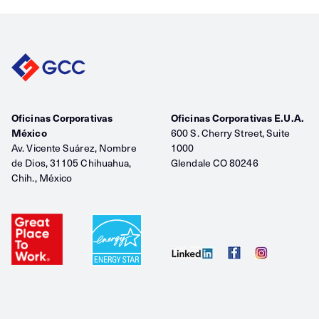
Oficinas Corporativas
Oficinas Corporativas E.U.A.
México
600 S. Cherry Street, Suite
Av. Vicente Suárez, Nombre
1000
de Dios, 31105 Chihuahua,
Glendale CO 80246
Chih., México