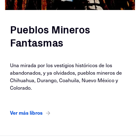
Pueblos Mineros
Fantasmas
Una mirada por los vestigios históricos de los
abandonados, y ya olvidados, pueblos mineros de
Chihuahua, Durango, Coahuila, Nuevo México y
Colorado.
Ver más libros