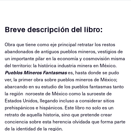
Breve descripción del libro:
Obra que tiene como eje principal retratar los restos
abandonados de antiguos pueblos mineros, vestigios de
un importante pilar en la economía y cosmovisión misma
del territorio: la histórica industria minera en México.
Pueblos Mineros Fantasmas
es, hasta donde se pudo
ver, la primer obra sobre pueblos mineros de México;
abarcando en su estudio de los pueblos fantasmas tanto
la región noroeste de México como la suroeste de
Estados Unidos, llegando incluso a considerar sitios
prehispánicos e hispánicos. Este libro no solo es un
retrato de aquella historia, sino que pretende crear
conciencia sobre esta herencia olvidada que forma parte
de la identidad de la región.