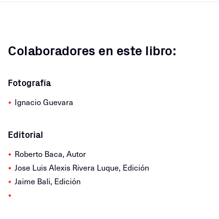
Colaboradores en este libro:
Fotografía
Ignacio Guevara
Editorial
Roberto Baca, Autor
Jose Luis Alexis Rivera Luque, Edición
Jaime Bali, Edición