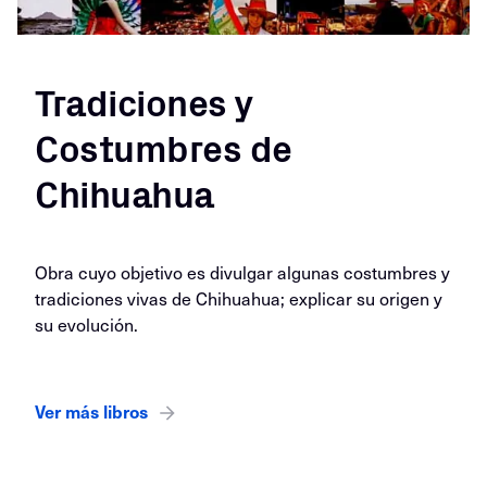
Tradiciones y
Costumbres de
Chihuahua
Obra cuyo objetivo es divulgar algunas costumbres y
tradiciones vivas de Chihuahua; explicar su origen y
su evolución.
Ver más libros