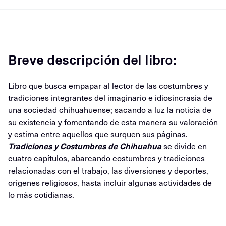
Breve descripción del libro:
Libro que busca empapar al lector de las costumbres y
tradiciones integrantes del imaginario e idiosincrasia de
una sociedad chihuahuense; sacando a luz la noticia de
su existencia y fomentando de esta manera su valoración
y estima entre aquellos que surquen sus páginas.
Tradiciones y Costumbres de Chihuahua
se divide en
cuatro capítulos, abarcando costumbres y tradiciones
relacionadas con el trabajo, las diversiones y deportes,
orígenes religiosos, hasta incluir algunas actividades de
lo más cotidianas.