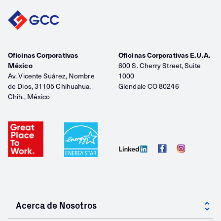
Oficinas Corporativas
Oficinas Corporativas E.U.A.
México
600 S. Cherry Street, Suite
Av. Vicente Suárez, Nombre
1000
de Dios, 31105 Chihuahua,
Glendale CO 80246
Chih., México
Acerca de Nosotros