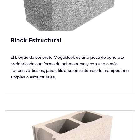
Block Estructural
El bloque de concreto Megablock es una pieza de concreto
prefabricada con forma de prisma recto y con uno o más
huecos verticales, para utilizarse en sistemas de mampostería
simples o estructurales.