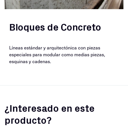
Bloques de Concreto
Líneas estándar y arquitectónica con piezas
especiales para modular como medias piezas,
esquinas y cadenas.
¿Interesado en este
producto?