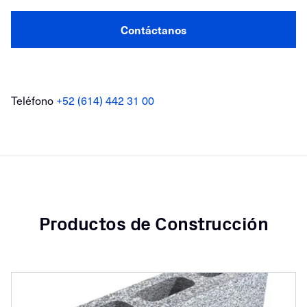
Contáctanos
Teléfono
+52 (614) 442 31 00
Productos de Construcción