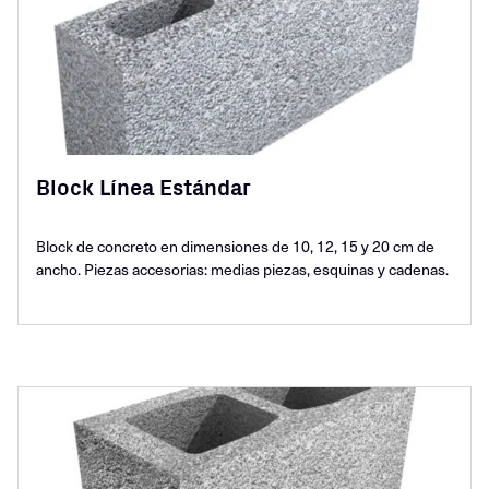
Block Línea Estándar
Block de concreto en dimensiones de 10, 12, 15 y 20 cm de
ancho. Piezas accesorias: medias piezas, esquinas y cadenas.