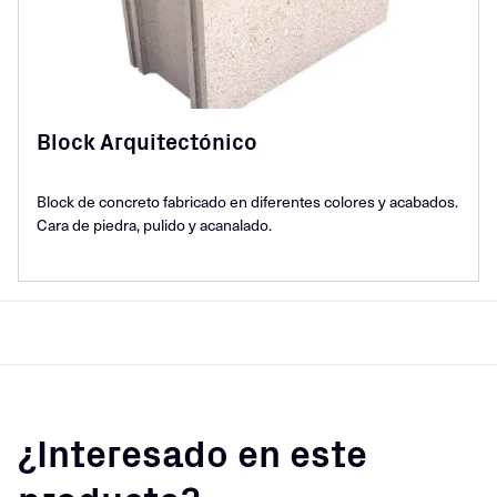
Block Arquitectónico
Block de concreto fabricado en diferentes colores y acabados.
Cara de piedra, pulido y acanalado.
¿Interesado en este