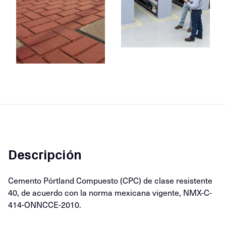
Descripción
Cemento Pórtland Compuesto (CPC) de clase resistente
40, de acuerdo con la norma mexicana vigente, NMX-C-
414-ONNCCE-2010.