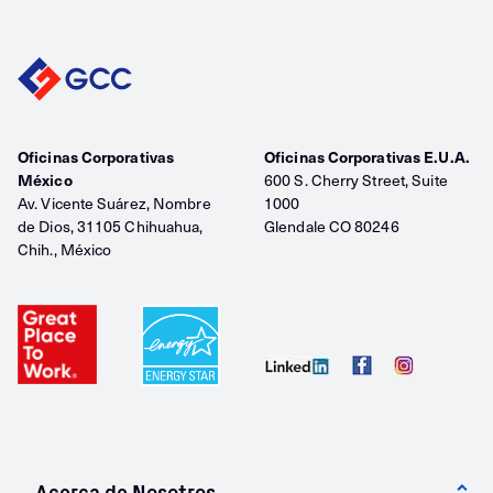
Oficinas Corporativas
Oficinas Corporativas E.U.A.
México
600 S. Cherry Street, Suite
Av. Vicente Suárez, Nombre
1000
de Dios, 31105 Chihuahua,
Glendale CO 80246
Chih., México
Acerca de Nosotros