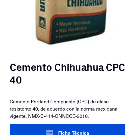
Cemento Chihuahua CPC
40
Cemento Pórtland Compuesto (CPC) de clase
resistente 40, de acuerdo con la norma mexicana
vigente, NMX-C-414-ONNCCE-2010.
Ficha Técnica