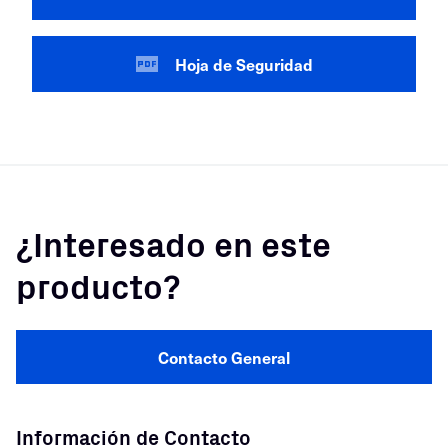
Hoja de Seguridad
¿Interesado en este
producto?
Contacto General
Información de Contacto