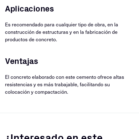
Aplicaciones
Es recomendado para cualquier tipo de obra, en la
construcción de estructuras y en la fabricación de
productos de concreto.
Ventajas
El concreto elaborado con este cemento ofrece altas
resistencias y es más trabajable, facilitando su
colocación y compactación.
¿Interesado en este