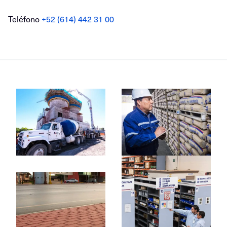
Teléfono
+52 (614) 442 31 00