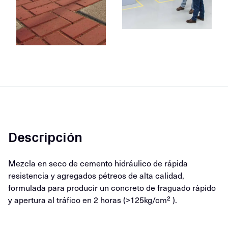
Descripción
Mezcla en seco de cemento hidráulico de rápida
resistencia y agregados pétreos de alta calidad,
formulada para producir un concreto de fraguado rápido
y apertura al tráfico en 2 horas (>125kg/cm² ).