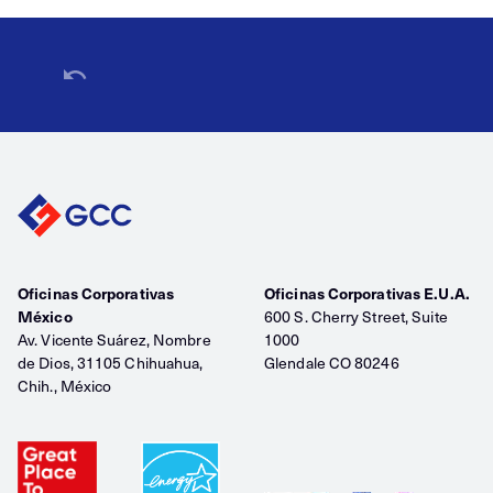
Oficinas Corporativas
Oficinas Corporativas E.U.A.
México
600 S. Cherry Street, Suite
Av. Vicente Suárez, Nombre
1000
de Dios, 31105 Chihuahua,
Glendale CO 80246
Chih., México