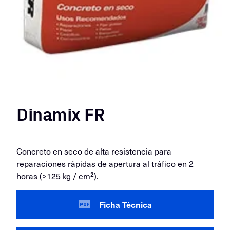
Dinamix FR
Concreto en seco de alta resistencia para
reparaciones rápidas de apertura al tráfico en 2
horas (>125 kg / cm²).
Ficha Técnica