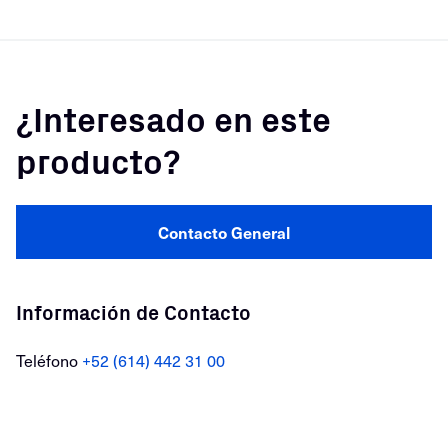
¿Interesado en este
producto?
Contacto General
Información de Contacto
Teléfono
+52 (614) 442 31 00