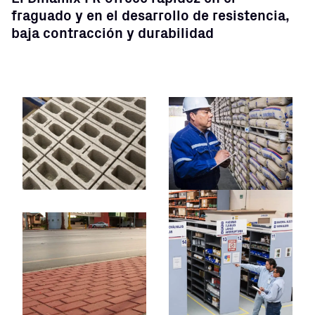
fraguado y en el desarrollo de resistencia,
baja contracción y durabilidad