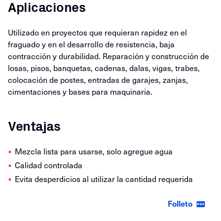
Aplicaciones
Utilizado en proyectos que requieran rapidez en el
fraguado y en el desarrollo de resistencia, baja
contracción y durabilidad. Reparación y construcción de
losas, pisos, banquetas, cadenas, dalas, vigas, trabes,
colocación de postes, entradas de garajes, zanjas,
cimentaciones y bases para maquinaria.
Ventajas
Mezcla lista para usarse, solo agregue agua
Calidad controlada
Evita desperdicios al utilizar la cantidad requerida
Folleto