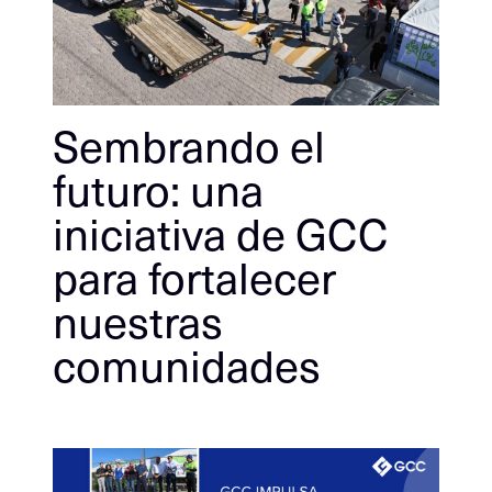
Sembrando el
futuro: una
iniciativa de GCC
para fortalecer
nuestras
comunidades