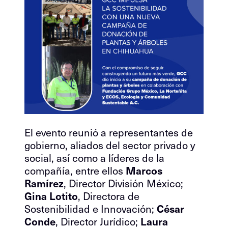
El evento reunió a representantes de
gobierno, aliados del sector privado y
social, así como a líderes de la
compañía, entre ellos
Marcos
Ramírez
, Director División México;
Gina Lotito
, Directora de
Sostenibilidad e Innovación;
César
Conde
, Director Jurídico;
Laura