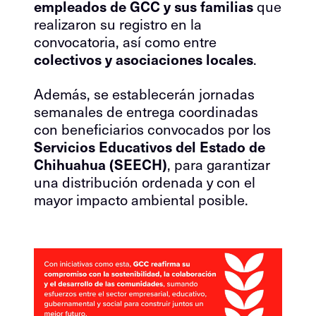
empleados de GCC y sus familias
que
realizaron su registro en la
convocatoria, así como entre
colectivos y asociaciones locales
.
Además, se establecerán jornadas
semanales de entrega coordinadas
con beneficiarios convocados por los
Servicios Educativos del Estado de
Chihuahua (SEECH)
, para garantizar
una distribución ordenada y con el
mayor impacto ambiental posible.