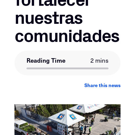
nuestras
comunidades
Reading Time
2 mins
LinkedIn
Facebook
Email
Share this news