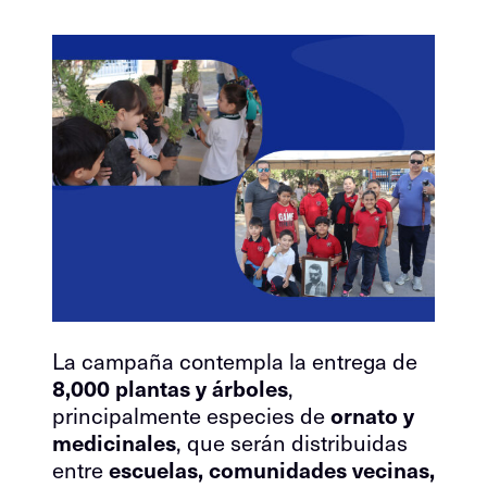
La campaña contempla la entrega de
8,000 plantas y árboles
,
principalmente especies de
ornato y
medicinales
, que serán distribuidas
entre
escuelas, comunidades vecinas,