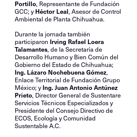
Portillo
, Representante de Fundación
GCC; y
Héctor Leal
, Asesor de Control
Ambiental de Planta Chihuahua.
Durante la jornada también
participaron
Irving Rafael Loera
Talamantes
, de la Secretaría de
Desarrollo Humano y Bien Común del
Gobierno del Estado de Chihuahua;
Ing. Lázaro Nochebuena Gómez
,
Enlace Territorial de Fundación Grupo
México; y
Ing. Juan Antonio Antúnez
Prieto
, Director General de Sustentare
Servicios Técnicos Especializados y
Presidente del Consejo Directivo de
ECOS, Ecología y Comunidad
Sustentable A.C.